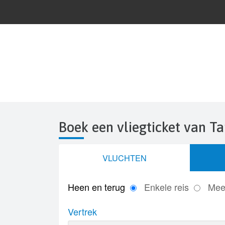
Boek een vliegticket van T