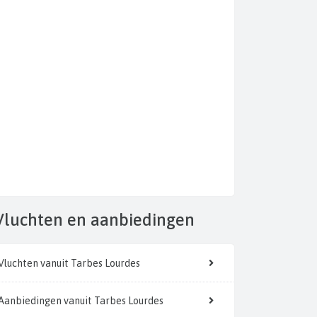
Vluchten
en aanbiedingen
Vluchten vanuit Tarbes Lourdes
Aanbiedingen vanuit Tarbes Lourdes