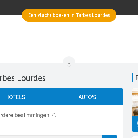
Een vlucht boeken in Tarbes Lourdes
arbes Lourdes