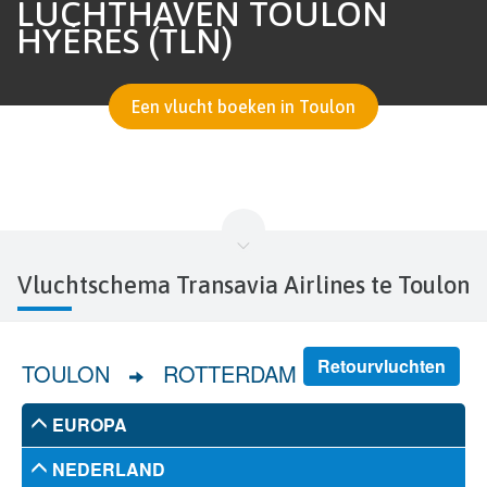
LUCHTHAVEN TOULON
HYÈRES (TLN)
Een vlucht boeken in Toulon
Vluchtschema Transavia Airlines te Toulon