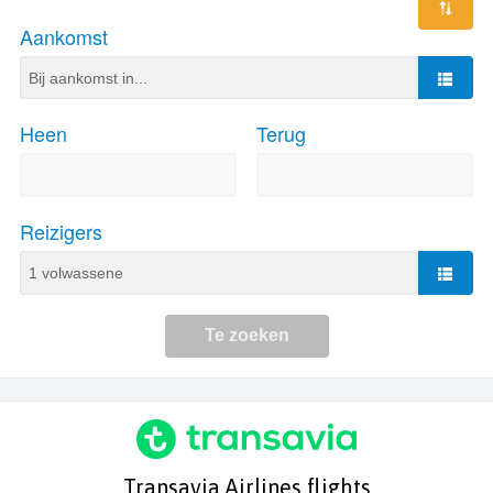
Transavia Airlines flights