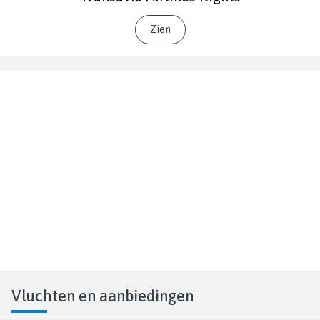
Zien
Vluchten
en aanbiedingen