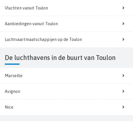
Vluchten vanuit Toulon
Aanbiedingen vanuit Toulon
Luchtvaartmaatschappijen op de Toulon
De luchthavens in de buurt van Toulon
Marseille
Avignon
Nice