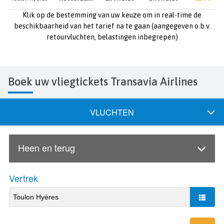
Klik op de bestemming van uw keuze om in real-time de
beschikbaarheid van het tarief na te gaan (aangegeven o.b.v.
retourvluchten, belastingen inbegrepen)
Boek uw vliegtickets Transavia Airlines