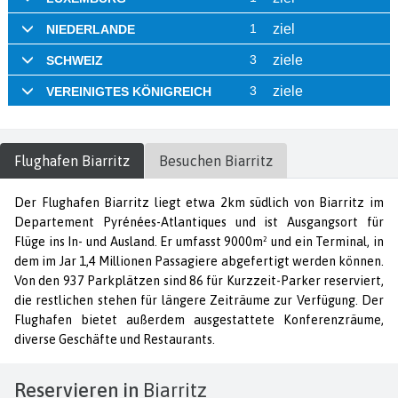
Flughafen
Biarritz
Besuchen
Biarritz
Der Flughafen Biarritz liegt etwa 2km südlich von Biarritz im
Departement Pyrénées-Atlantiques und ist Ausgangsort für
Flüge ins In- und Ausland. Er umfasst 9000m² und ein Terminal, in
dem im Jar 1,4 Millionen Passagiere abgefertigt werden können.
Von den 937 Parkplätzen sind 86 für Kurzzeit-Parker reserviert,
die restlichen stehen für längere Zeiträume zur Verfügung. Der
Flughafen bietet außerdem ausgestattete Konferenzräume,
diverse Geschäfte und Restaurants.
Reservieren in
Biarritz