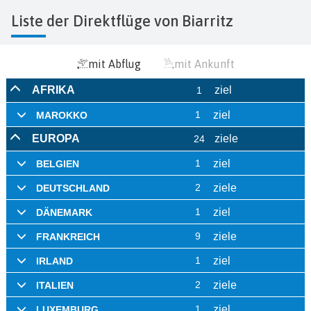
Liste der Direktflüge von Biarritz
mit Abflug
mit Ankunft