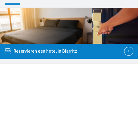
Reservieren een hotel in Biarritz