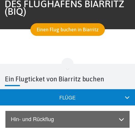
DES FLUGHAFENS BIARRITZ
(BIQ)
Einen Flug buchen in Biarritz
Ein Flugticket von Biarritz buchen