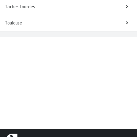
Tarbes Lourdes
Toulouse