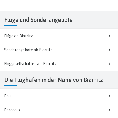
Flüge
und Sonderangebote
Flüge ab Biarritz
Sonderangebote ab Biarritz
Fluggesellschaften am Biarritz
Die Flughäfen in der Nähe von Biarritz
Pau
Bordeaux