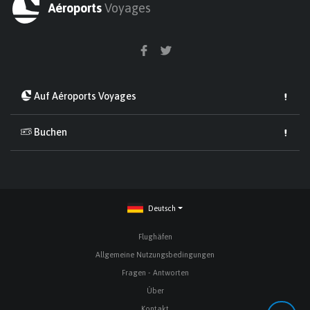
Aéroports
Voyages
Auf Aéroports Voyages
Buchen
Deutsch
Flughäfen
Allgemeine Nutzungsbedingungen
Fragen - Antworten
Über
Kontakt