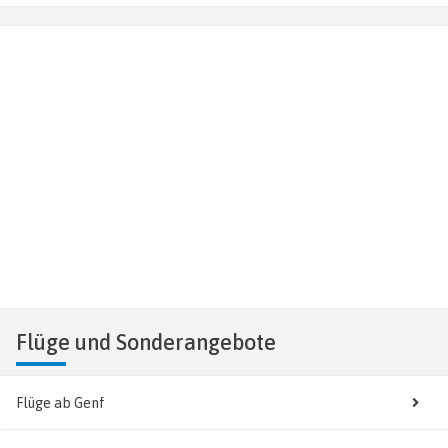
Flüge
und Sonderangebote
Flüge ab Genf