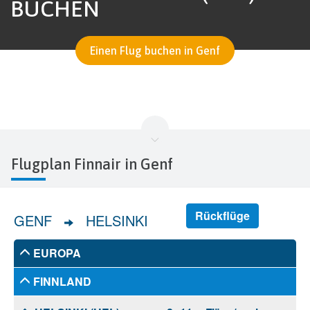
BUCHEN
Einen Flug buchen in Genf
Flugplan Finnair in Genf