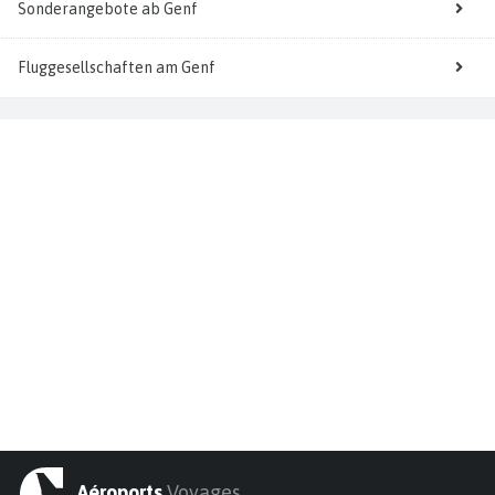
Sonderangebote ab Genf
Fluggesellschaften am Genf
Aéroports
Voyages