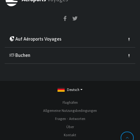
Auf Aéroports Voyages
Buchen
Deutsch
Flughäfen
Allgemeine Nutzungsbedingungen
Fragen - Antworten
Über
Kontakt