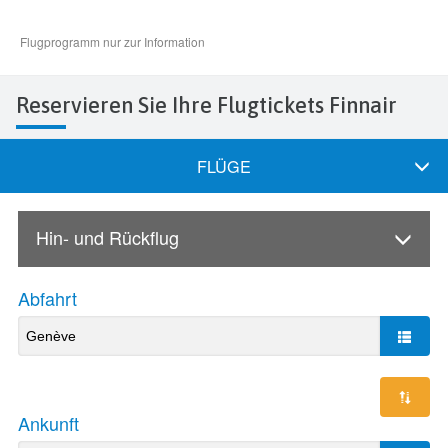
Reservieren Sie Ihre Flugtickets Finnair