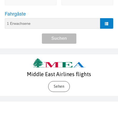
Middle East Airlines flights
Sehen