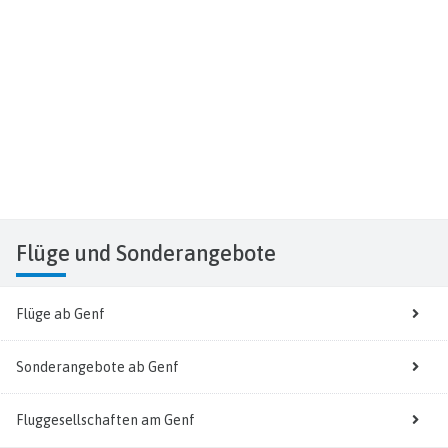
Flüge
und Sonderangebote
Flüge ab Genf
Sonderangebote ab Genf
Fluggesellschaften am Genf