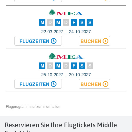
Reservieren Sie Ihre Flugtickets Middle