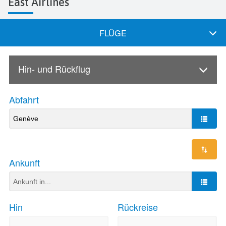
East Airlines