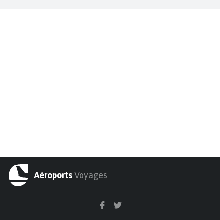
Aéroports
Voyages