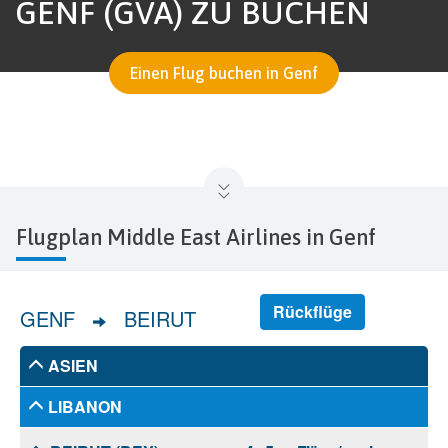
GENF (GVA) ZU BUCHEN
Einen Flug buchen in Genf
Flugplan Middle East Airlines in Genf