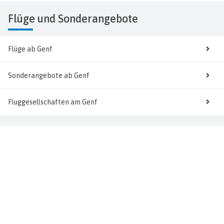
Flüge
und Sonderangebote
Flüge ab Genf
Sonderangebote ab Genf
Fluggesellschaften am Genf