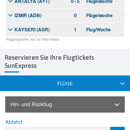
Reservieren Sie Ihre Flugtickets
SunExpress