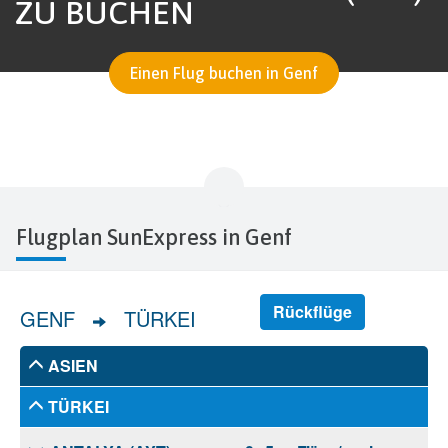
ZU BUCHEN
Einen Flug buchen in Genf
Flugplan SunExpress in Genf