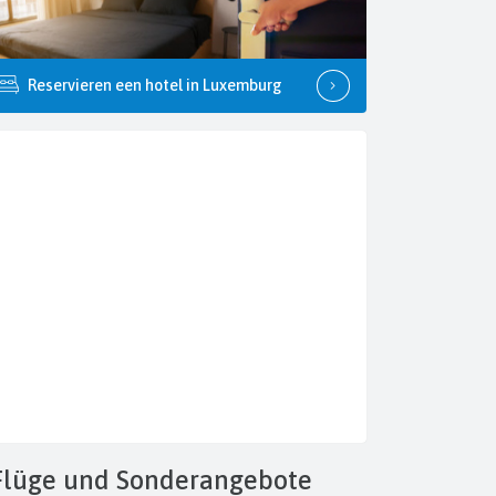
Reservieren een hotel in Luxemburg
Flüge
und Sonderangebote