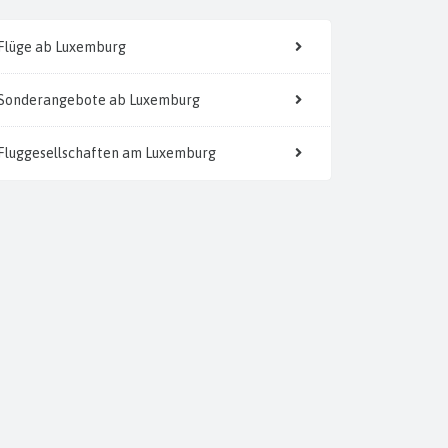
Flüge ab Luxemburg
Sonderangebote ab Luxemburg
Fluggesellschaften am Luxemburg