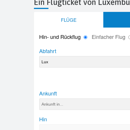
Ein Flugticket von Luxemb