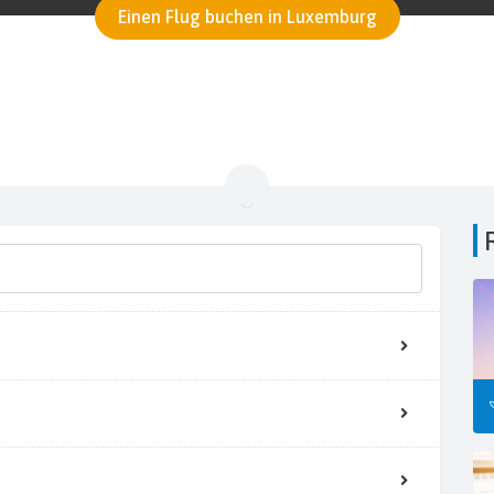
Einen Flug buchen in Luxemburg