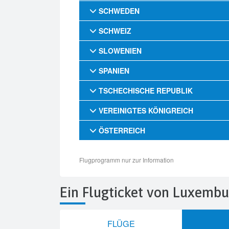
Ein Flugticket von Luxemb