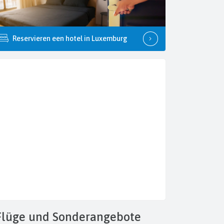
Reservieren een hotel in Luxemburg
Flüge
und Sonderangebote