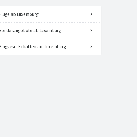
Flüge ab Luxemburg
Sonderangebote ab Luxemburg
Fluggesellschaften am Luxemburg