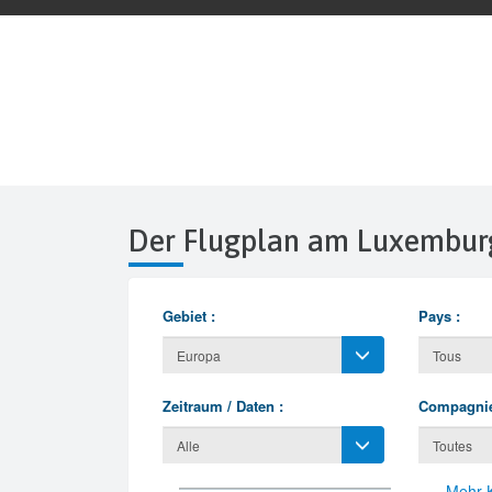
Der Flugplan am Luxembur