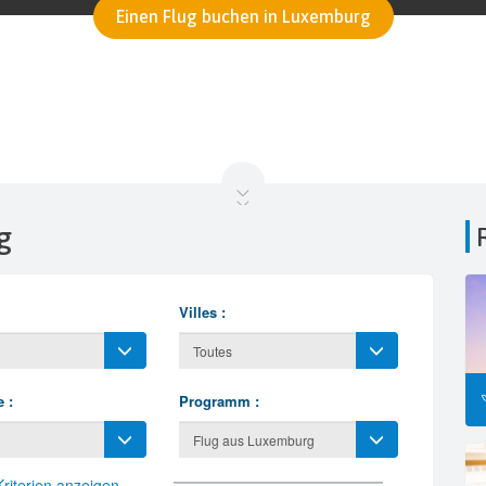
Einen Flug buchen in Luxemburg
g