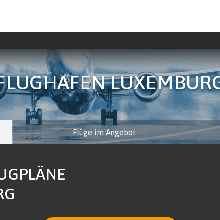
FLUGHAFEN LUXEMBUR
Flüge im Angebot
LUGPLÄNE
RG