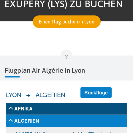
EXUPÉRY (LYS) ZU BUCHEN
Einen Flug buchen in Lyon
Flugplan Air Algérie in Lyon