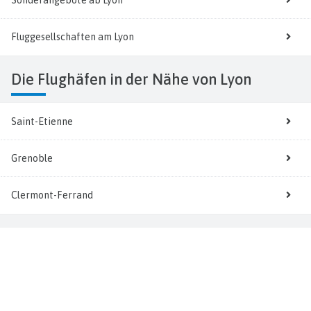
Fluggesellschaften am Lyon
Die Flughäfen in der Nähe von Lyon
Saint-Etienne
Grenoble
Clermont-Ferrand