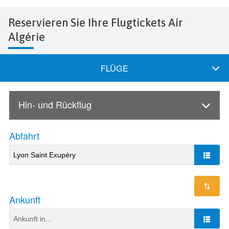
Reservieren Sie Ihre Flugtickets Air
Algérie