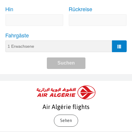
Air Algérie flights
Sehen