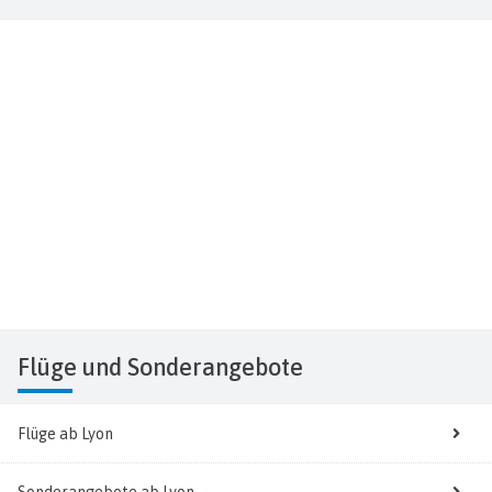
Flüge
und Sonderangebote
Flüge ab Lyon
Sonderangebote ab Lyon