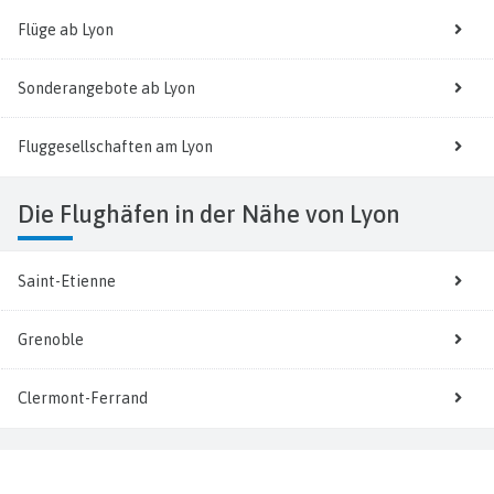
Flüge ab Lyon
Sonderangebote ab Lyon
Fluggesellschaften am Lyon
Die Flughäfen in der Nähe von Lyon
Saint-Etienne
Grenoble
Clermont-Ferrand