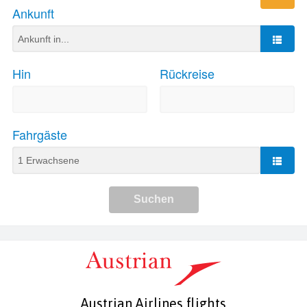
Austrian Airlines flights