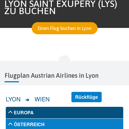
LYON SAINT EXUPÉRY (LYS)
ZU BUCHEN
Einen Flug buchen in Lyon
Flugplan Austrian Airlines in Lyon