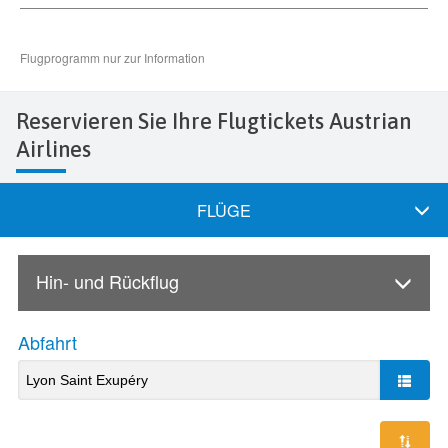
Reservieren Sie Ihre Flugtickets Austrian
Airlines