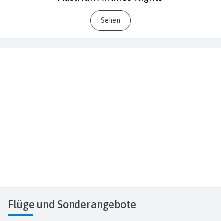
Sehen
Flüge
und Sonderangebote