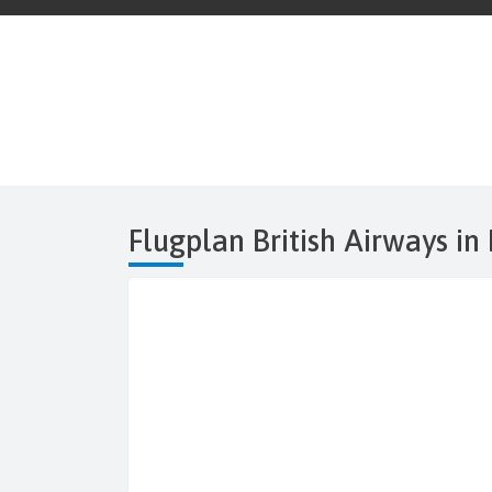
Flugplan British Airways in