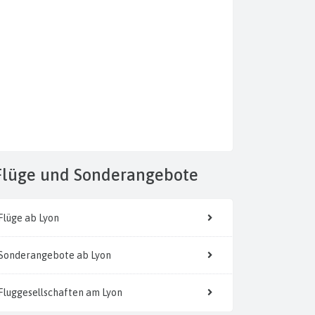
Flüge
und Sonderangebote
Flüge ab Lyon
Sonderangebote ab Lyon
Fluggesellschaften am Lyon