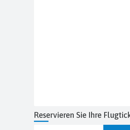
Reservieren Sie Ihre Flugtic