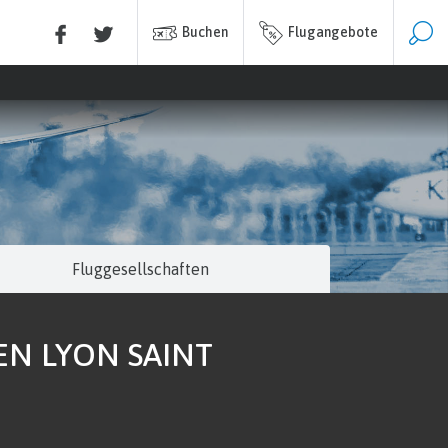
Buchen
Flugangebote
Fluggesellschaften
EN LYON SAINT