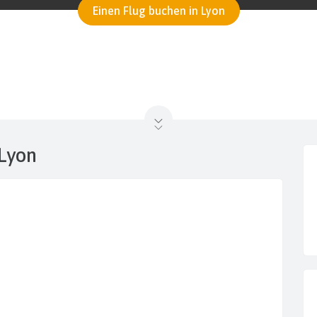
Einen Flug buchen in Lyon
 Lyon