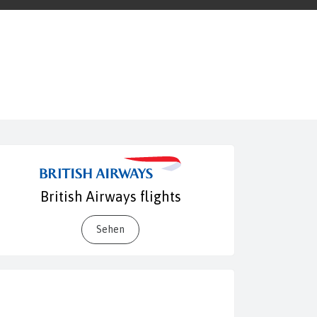
British Airways flights
Sehen