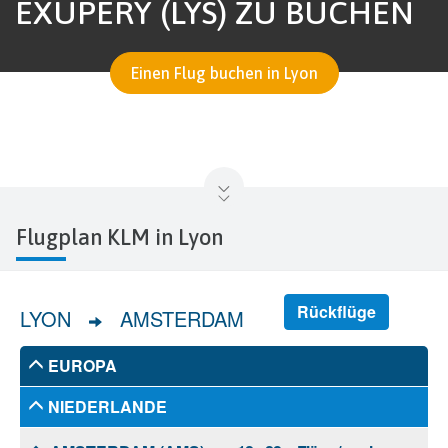
EXUPÉRY (LYS) ZU BUCHEN
Einen Flug buchen in Lyon
Flugplan KLM in Lyon