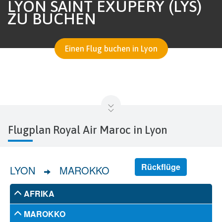
LYON SAINT EXUPÉRY (LYS)
ZU BUCHEN
Einen Flug buchen in Lyon
Flugplan Royal Air Maroc in Lyon