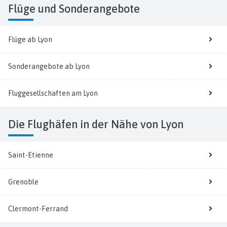
Flüge
und Sonderangebote
Flüge ab Lyon
Sonderangebote ab Lyon
Fluggesellschaften am Lyon
Die Flughäfen in der Nähe von Lyon
Saint-Etienne
Grenoble
Clermont-Ferrand