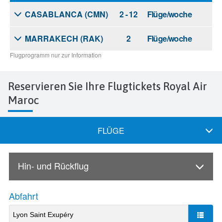
Reservieren Sie Ihre Flugtickets Royal Air
Maroc