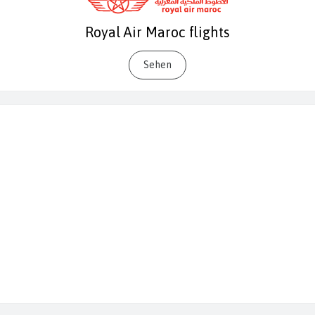
Royal Air Maroc flights
Sehen