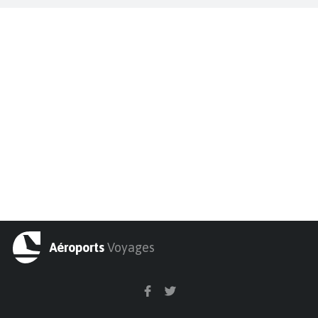
Aéroports
Voyages