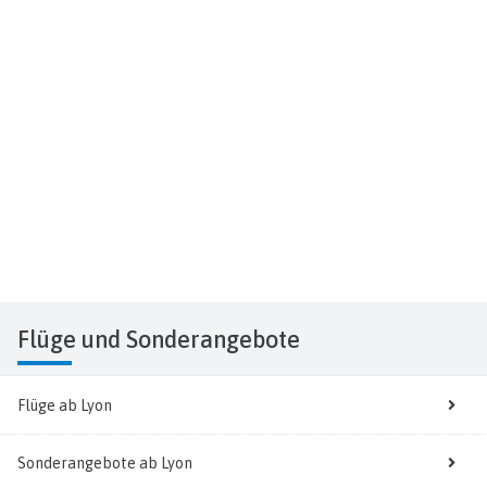
Flüge
und Sonderangebote
Flüge ab Lyon
Sonderangebote ab Lyon