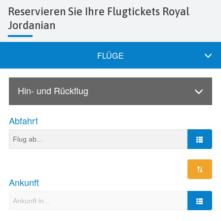
Reservieren Sie Ihre Flugtickets Royal
Jordanian