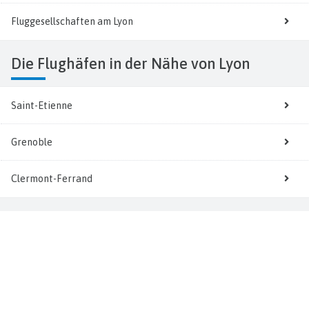
Fluggesellschaften am Lyon
Die Flughäfen in der Nähe von Lyon
Saint-Etienne
Grenoble
Clermont-Ferrand