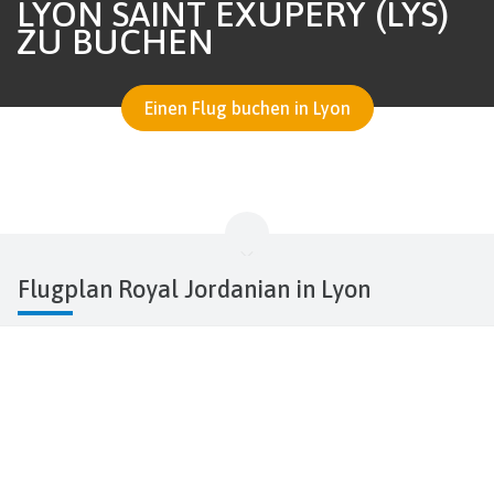
LYON SAINT EXUPÉRY (LYS)
ZU BUCHEN
Einen Flug buchen in Lyon
Flugplan Royal Jordanian in Lyon