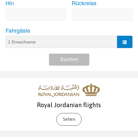
Royal Jordanian flights
Sehen