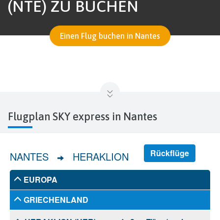
(NTE) ZU BUCHEN
Einen Flug buchen in Nantes
Flugplan SKY express in Nantes