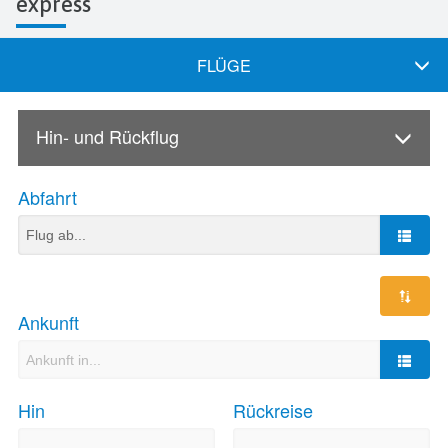
express