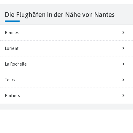
Die Flughäfen in der Nähe von Nantes
Rennes
Lorient
La Rochelle
Tours
Poitiers