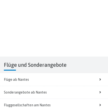
Flüge
und Sonderangebote
Flüge ab Nantes
Sonderangebote ab Nantes
Fluggesellschaften am Nantes