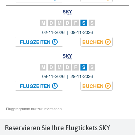
Reservieren Sie Ihre Flugtickets SKY