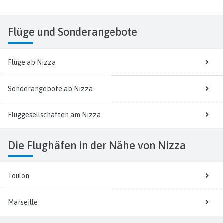
Flüge
und Sonderangebote
Flüge ab Nizza
Sonderangebote ab Nizza
Fluggesellschaften am Nizza
Die Flughäfen in der Nähe von Nizza
Toulon
Marseille