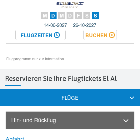
Reservieren Sie Ihre Flugtickets El Al