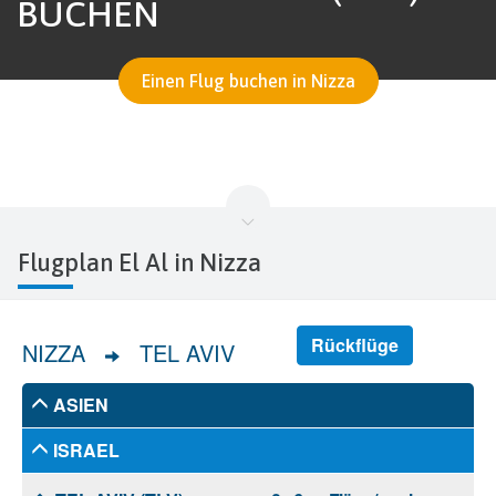
BUCHEN
Einen Flug buchen in Nizza
Flugplan El Al in Nizza