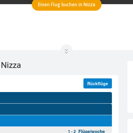
Einen Flug buchen in Nizza
 Nizza