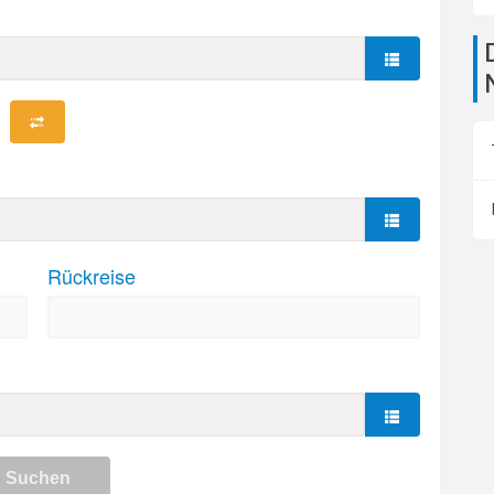
Die Flughäfen in