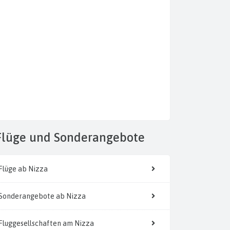
Flüge
und Sonderangebote
Flüge ab Nizza
Sonderangebote ab Nizza
Fluggesellschaften am Nizza