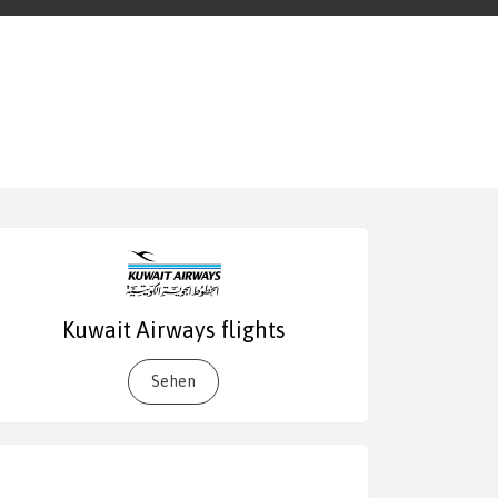
Kuwait Airways flights
Sehen