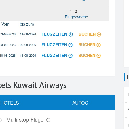
ckets Kuwait Airways