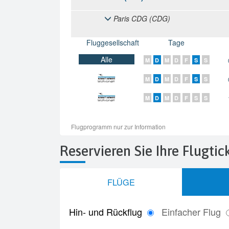
Reservieren Sie Ihre Flugti