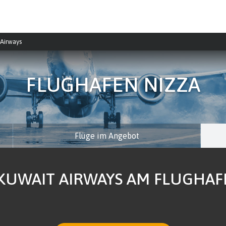
 Airways
FLUGHAFEN NIZZA
Flüge im Angebot
KUWAIT AIRWAYS AM FLUGHAFE