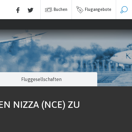
Buchen
Flugangebote
Fluggesellschaften
N NIZZA (NCE) ZU