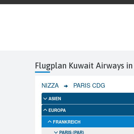
Flugplan Kuwait Airways in