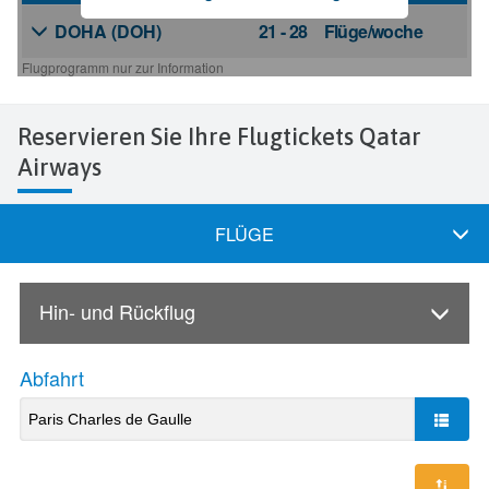
Reservieren Sie Ihre Flugtickets Qatar
Airways