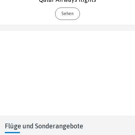
Sehen
Flüge
und Sonderangebote