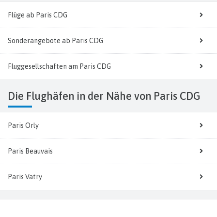
Flüge ab Paris CDG
Sonderangebote ab Paris CDG
Fluggesellschaften am Paris CDG
Die Flughäfen in der Nähe von Paris CDG
Paris Orly
Paris Beauvais
Paris Vatry