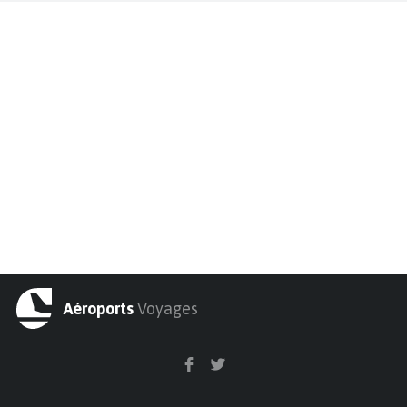
Aéroports
Voyages