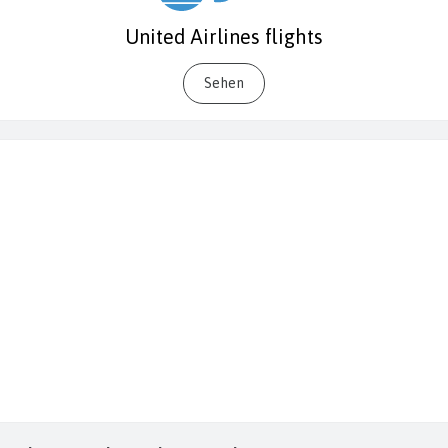
United Airlines flights
Sehen