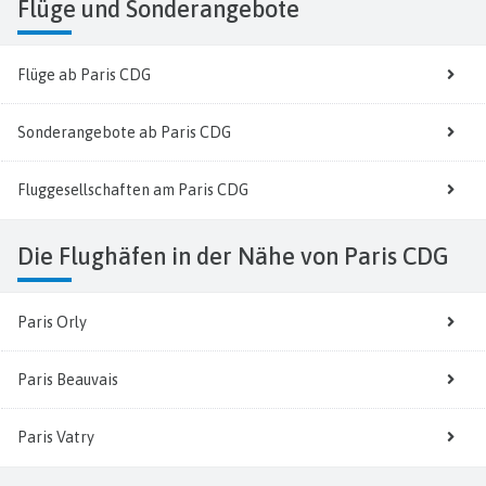
Flüge
und Sonderangebote
Flüge ab Paris CDG
Sonderangebote ab Paris CDG
Fluggesellschaften am Paris CDG
Die Flughäfen in der Nähe von Paris CDG
Paris Orly
Paris Beauvais
Paris Vatry