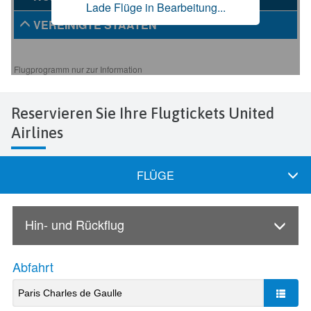
Reservieren Sie Ihre Flugtickets United
Airlines