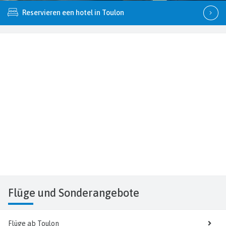
Reservieren een hotel in Toulon
Flüge
und Sonderangebote
Flüge ab Toulon