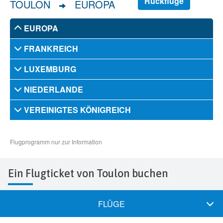
Ein Flugticket von Toulon buchen