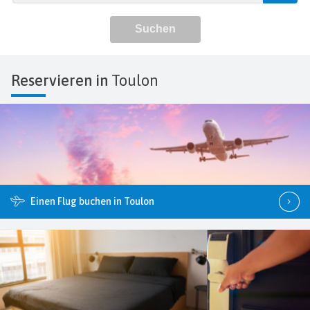
Reservieren in
Toulon
Einen Flug buchen in Toulon