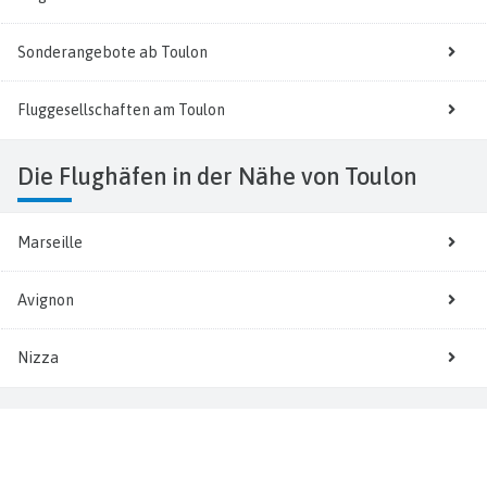
Sonderangebote ab Toulon
Fluggesellschaften am Toulon
Die Flughäfen in der Nähe von Toulon
Marseille
Avignon
Nizza