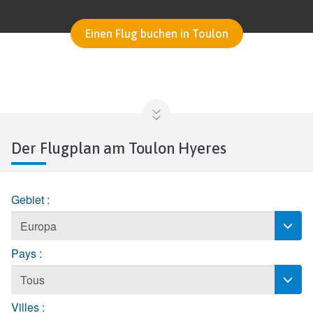
Einen Flug buchen in Toulon
Der Flugplan am Toulon Hyeres