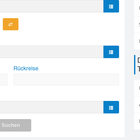
Die Flughäfen in