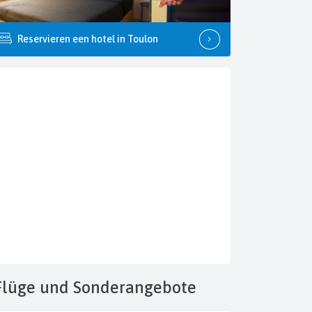
Reservieren een hotel in Toulon
Flüge
und Sonderangebote