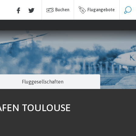
Buchen
Flugangebote
Fluggesellschaften
HAFEN TOULOUSE