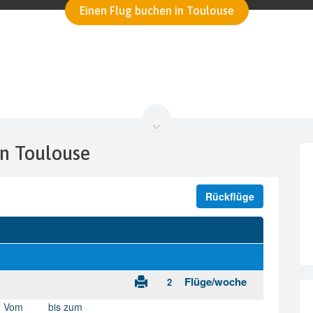
Einen Flug buchen in Toulouse
in Toulouse