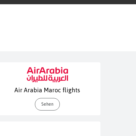
Air Arabia Maroc flights
Sehen