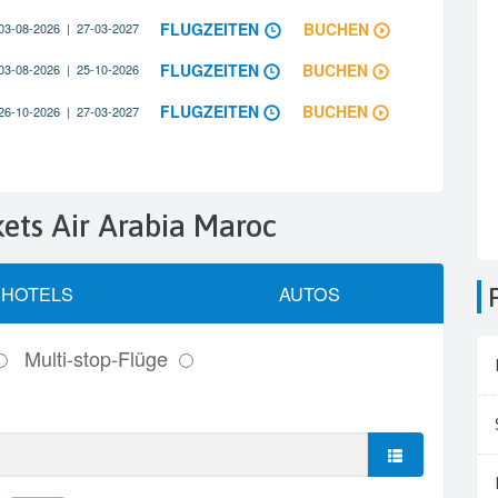
ckets Air Arabia Maroc