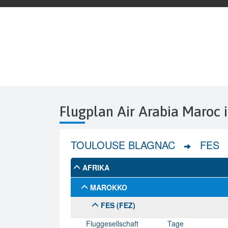
Flugplan Air Arabia Maroc 