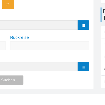
Die Flughäfen in