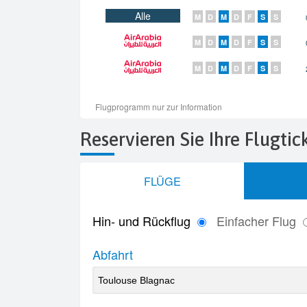
Reservieren Sie Ihre Flugti