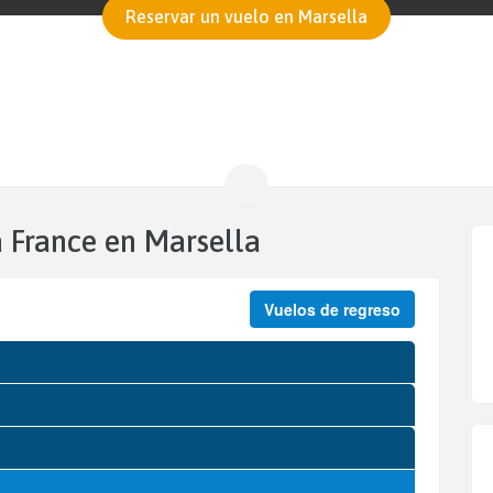
Reservar un vuelo en Marsella
a France en Marsella