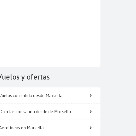
Vuelos y
ofertas
Vuelos con salida desde Marsella
Ofertas con salida desde de Marsella
Aerolíneas en Marsella