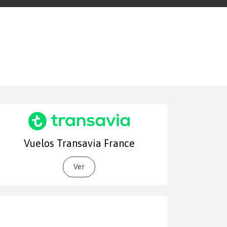
Vuelos Transavia France
Ver