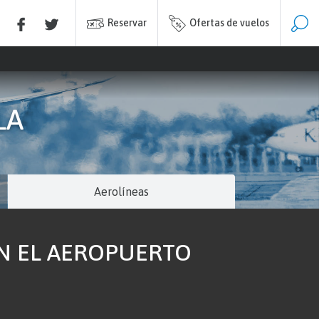
Reservar
Ofertas de vuelos
LA
Aerolíneas
EN EL AEROPUERTO