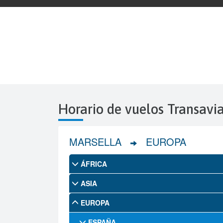
Horario de vuelos Transavi