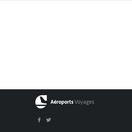
Aéroports
Voyages