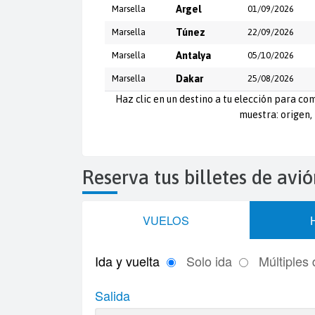
Marsella
Argel
01/09/2026
Marsella
Túnez
22/09/2026
Marsella
Antalya
05/10/2026
Marsella
Dakar
25/08/2026
Haz clic en un destino a tu elección para com
muestra: origen, 
Reserva tus billetes de avi