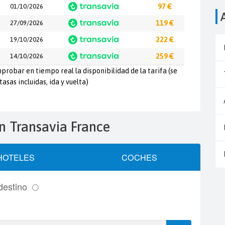
01/10/2026
97 €
27/09/2026
119 €
19/10/2026
222 €
14/10/2026
259 €
probar en tiempo real la disponibilidad de la tarifa (se
tasas incluidas, ida y vuelta)
ón Transavia France