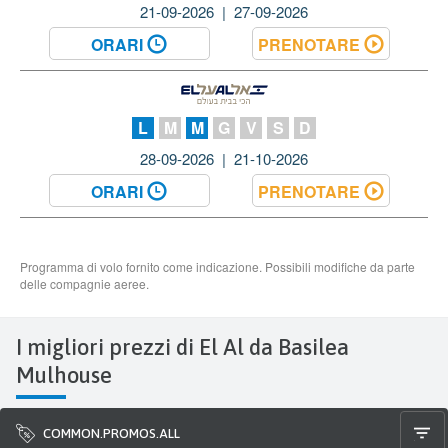
I migliori prezzi di El Al da Basilea
Mulhouse
COMMON.PROMOS.ALL