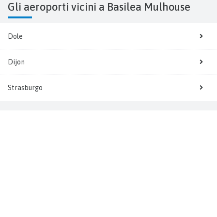
Gli aeroporti vicini a Basilea Mulhouse
Dole
Dijon
Strasburgo