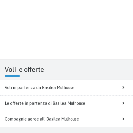
Voli
e offerte
Voli in partenza da Basilea Mulhouse
Le offerte in partenza di Basilea Mulhouse
Compagnie aeree all' Basilea Mulhouse