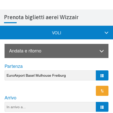
Prenota biglietti aerei Wizzair