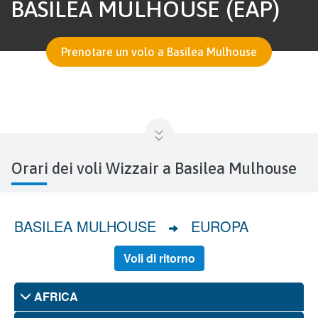
BASILEA MULHOUSE (EAP)
Prenotare un volo a Basilea Mulhouse
Orari dei voli Wizzair a Basilea Mulhouse