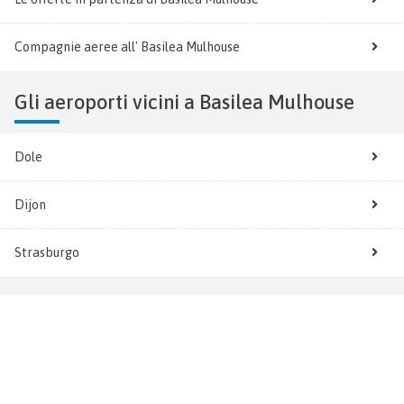
Compagnie aeree all' Basilea Mulhouse
Gli aeroporti vicini a Basilea Mulhouse
Dole
Dijon
Strasburgo