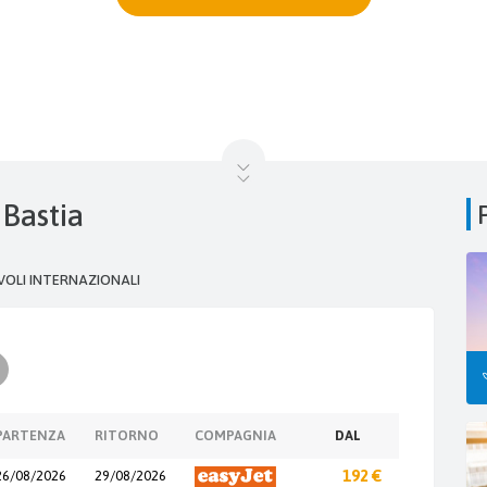
 Bastia
VOLI INTERNAZIONALI
PARTENZA
RITORNO
COMPAGNIA
DAL
26/08/2026
29/08/2026
192 €