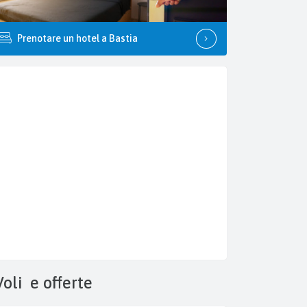
Prenotare un hotel a Bastia
Voli
e offerte