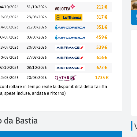
04/10/2026
31/10/2026
212 €
19/08/2026
23/08/2026
317 €
14/08/2026
21/08/2026
351 €
03/09/2026
03/09/2026
459 €
18/09/2026
20/09/2026
539 €
20/08/2026
27/08/2026
616 €
02/10/2026
08/10/2026
673 €
13/08/2026
20/08/2026
1735 €
controllare in tempo reale la disponibilità della tariffa
a, spese incluse, andata e ritorno)
o da Bastia