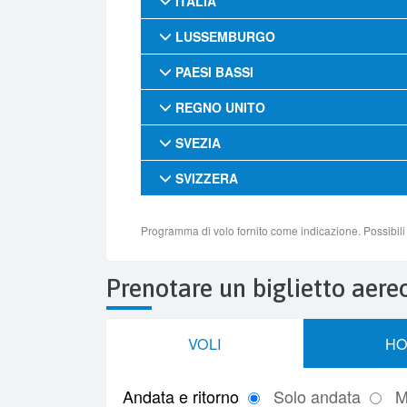
Prenotare un biglietto aere