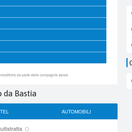
o da Bastia