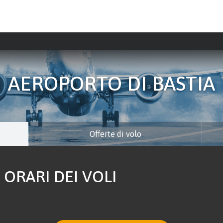
AEROPORTO DI BASTIA
Offerte di volo
 ORARI DEI VOLI