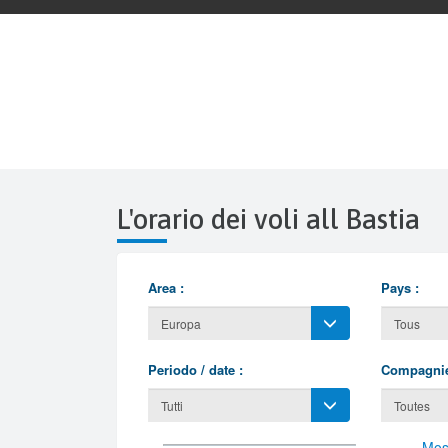
L'orario dei voli all Bastia