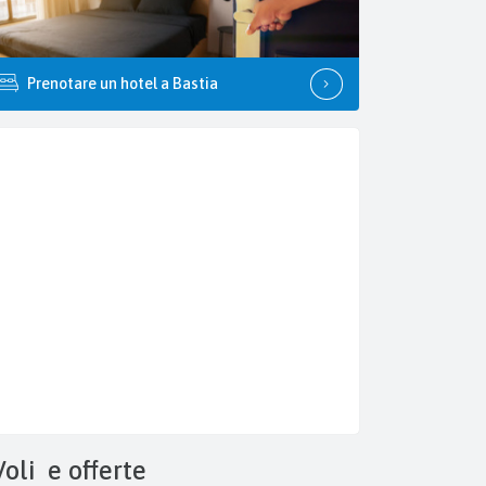
Prenotare un hotel a Bastia
Voli
e offerte