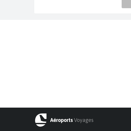
Aéroports
Voyages