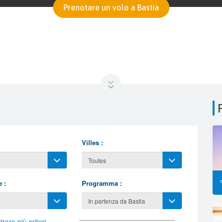
Prenotare un volo a Bastia