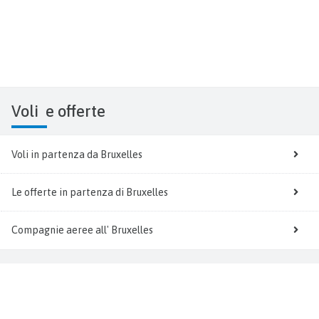
Voli
e offerte
Voli in partenza da Bruxelles
Le offerte in partenza di Bruxelles
Compagnie aeree all' Bruxelles