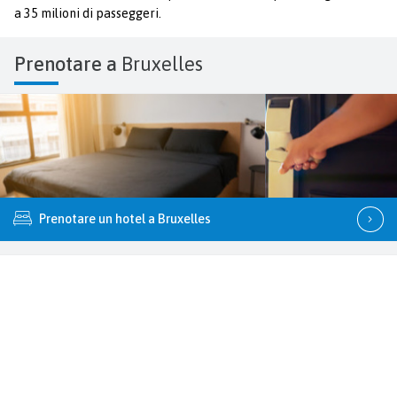
a 35 milioni di passeggeri.
Prenotare a
Bruxelles
Prenotare un hotel a Bruxelles