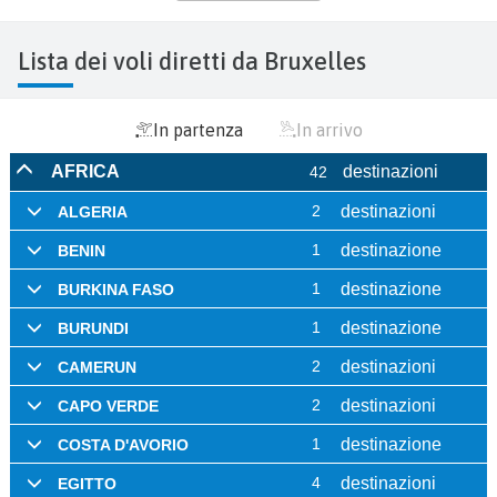
Lista dei voli diretti da Bruxelles
In partenza
In arrivo