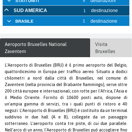
Aeroporto
Bruxelles National
Visita
Zaventem
Bruxelles
L’Aeroporto di Bruxelles (BRU) è il primo aeroporto del Belgio,
quattordicesimo in Europa per traffico aereo. Situato a dodici
chilometri a nord dalla città di Bruxelles, nel comune di
Zaventem (nella provincia del Brabante fiammingo), serve oltre
200 città europee e internazionali, con rotte per l’Africa, l’Asia e
il Medio Oriente. Fornito di 10600 posti auto, dispone di
un’ampia gamma di servizi, tra i quali punti di ristoro e 40
negozi. L’Aeroporto di Bruxelles (BRU) è costituito da un terminal
suddiviso in due hall (A e B), collegate da un passaggio
sotterraneo. L’aeroporto conta tre piste, di cui due parallele.
Nell’arco di un anno, l’Aeroporto di Bruxelles può accogliere fino