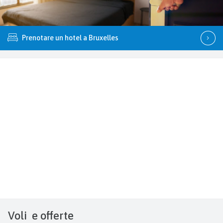
Prenotare un hotel a Bruxelles
Voli
e offerte