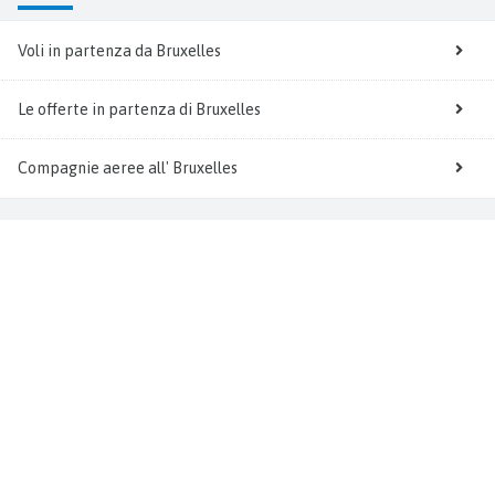
Voli in partenza da Bruxelles
Le offerte in partenza di Bruxelles
Compagnie aeree all' Bruxelles