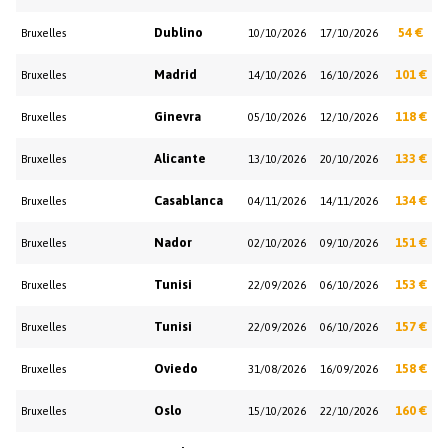
Dublino
54 €
Bruxelles
10/10/2026
17/10/2026
Madrid
101 €
Bruxelles
14/10/2026
16/10/2026
Ginevra
118 €
Bruxelles
05/10/2026
12/10/2026
Alicante
133 €
Bruxelles
13/10/2026
20/10/2026
Casablanca
134 €
Bruxelles
04/11/2026
14/11/2026
Nador
151 €
Bruxelles
02/10/2026
09/10/2026
Tunisi
153 €
Bruxelles
22/09/2026
06/10/2026
Tunisi
157 €
Bruxelles
22/09/2026
06/10/2026
Oviedo
158 €
Bruxelles
31/08/2026
16/09/2026
Oslo
160 €
Bruxelles
15/10/2026
22/10/2026