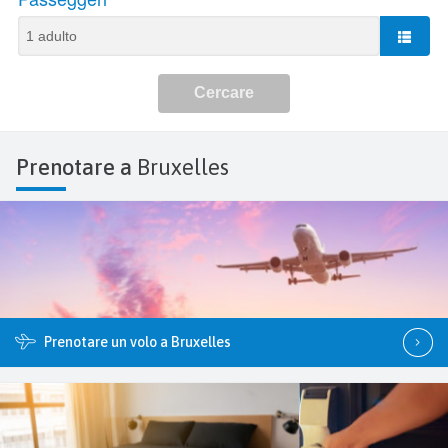
Prenotare a
Bruxelles
Prenotare un volo a Bruxelles