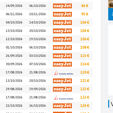
24/09/2026
06/10/2026
86 €
06/11/2026
10/11/2026
95 €
04/10/2026
14/10/2026
104 €
13/10/2026
20/10/2026
104 €
12/10/2026
19/10/2026
106 €
01/10/2026
06/10/2026
108 €
26/09/2026
03/10/2026
115 €
30/09/2026
07/10/2026
116 €
17/08/2026
21/08/2026
120 €
13/10/2026
20/10/2026
121 €
29/08/2026
19/09/2026
122 €
17/08/2026
21/08/2026
122 €
22/10/2026
26/10/2026
124 €