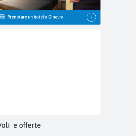
Prenotare un hotel a Ginevra
Voli
e offerte