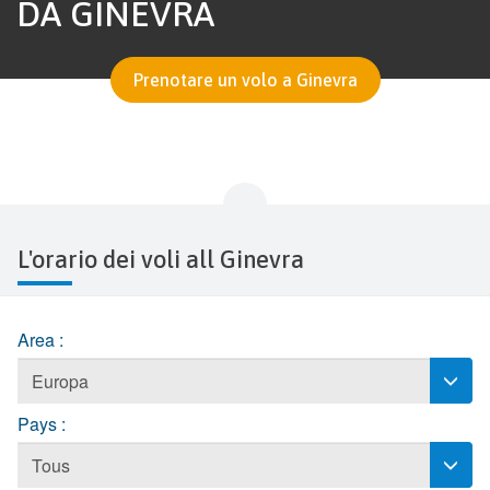
DA GINEVRA
Prenotare un volo a Ginevra
L'orario dei voli all Ginevra