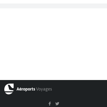
Aéroports
Voyages