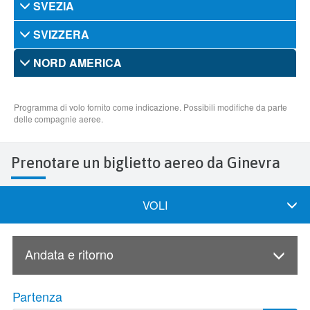
Prenotare un biglietto aereo da Ginevra