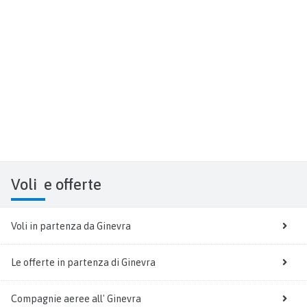
Voli
e offerte
Voli in partenza da Ginevra
Le offerte in partenza di Ginevra
Compagnie aeree all' Ginevra