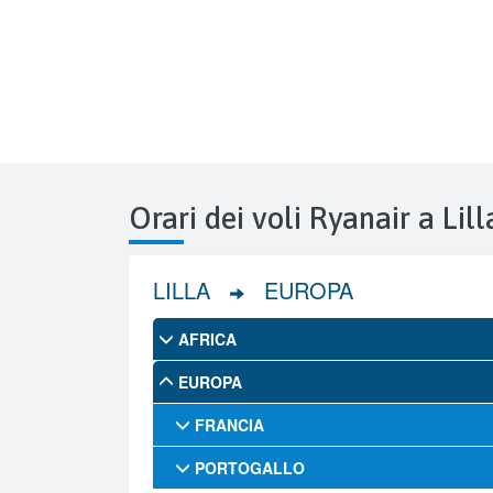
Orari dei voli Ryanair a Lill