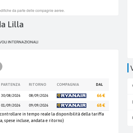
da Lilla
VOLI INTERNAZIONALI
PARTENZA
RITORNO
COMPAGNIA
DAL
30/08/2026
08/09/2026
66 €
01/09/2026
09/09/2026
68 €
controllare in tempo reale la disponibilità della tariffa
a, spese incluse, andata e ritorno)