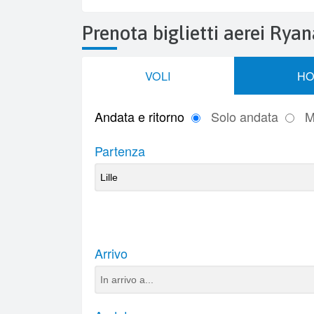
Prenota biglietti aerei Ryan