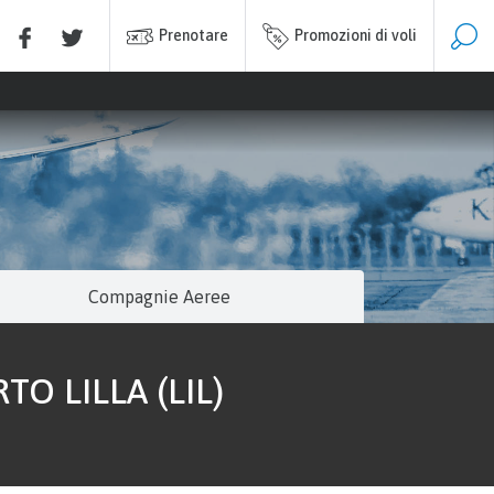
Prenotare
Promozioni di voli
Compagnie Aeree
 LILLA (LIL)