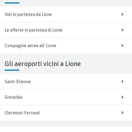
Voli in partenza da Lione
Le offerte in partenza di Lione
Compagnie aeree all' Lione
Gli aeroporti vicini a Lione
Saint-Etienne
Grenoble
Clermont-Ferrand