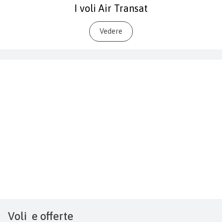
I voli Air Transat
Vedere
Voli
e offerte