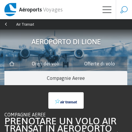
Aéroports
Voyages
Air Transat
AEROPORTO DI LIONE
Orari dei voli
Offerte di volo
Compagnie Aeree
COMPAGNIE AEREE
PRENOTARE UN VOLO AIR
TRANSAT IN AEROPORTO