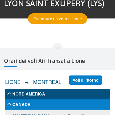
LYON SAINT EXUPÉRY (LYS)
Prenotare un volo a Lione
Orari dei voli Air Transat a Lione