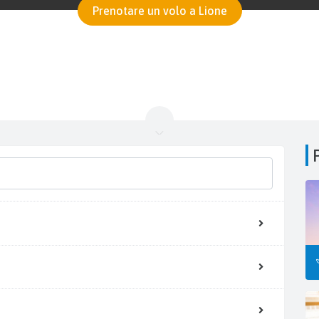
Prenotare un volo a Lione