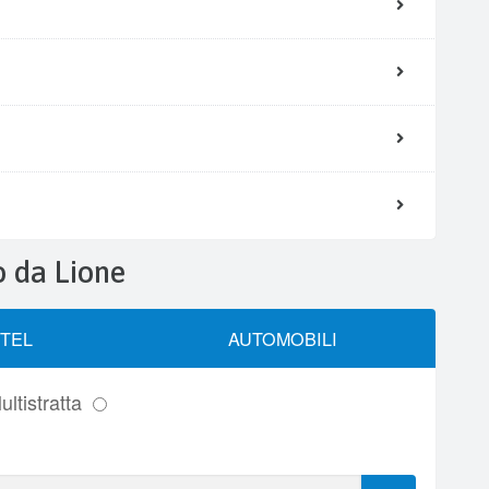
o da Lione