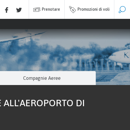
Prenotare
Promozioni di voli
Compagnie Aeree
 ALL'AEROPORTO DI