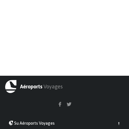
Aéroports
Voyages
Su Aéroports Voyages