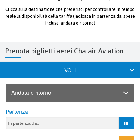
Clicca sulla destinazione che preferisci per controllare in tempo
reale la disponibilità della tariffa (indicata in partenza da, spese
incluse, andata e ritorno)
Prenota biglietti aerei Chalair Aviation