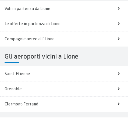
Voli in partenza da Lione
Le offerte in partenza di Lione
Compagnie aeree all' Lione
Gli aeroporti vicini a Lione
Saint-Etienne
Grenoble
Clermont-Ferrand