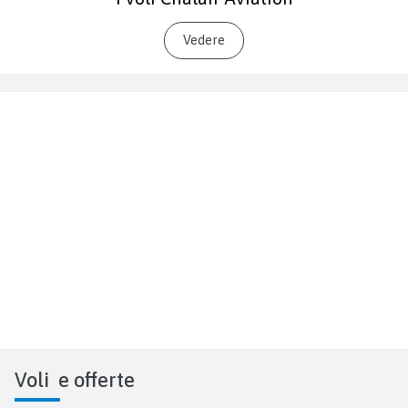
Vedere
Voli
e offerte