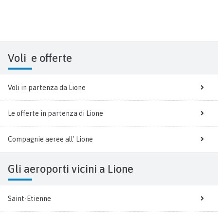
Voli
e offerte
Voli in partenza da Lione
Le offerte in partenza di Lione
Compagnie aeree all' Lione
Gli aeroporti vicini a Lione
Saint-Etienne