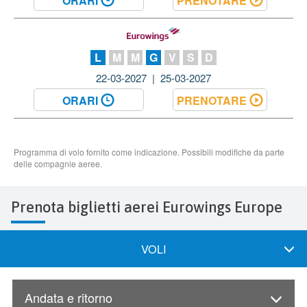
Prenota biglietti aerei Eurowings Europe