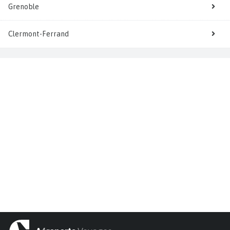
Grenoble
Clermont-Ferrand