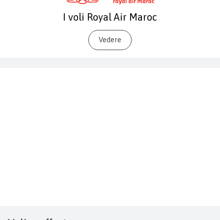
I voli Royal Air Maroc
Vedere