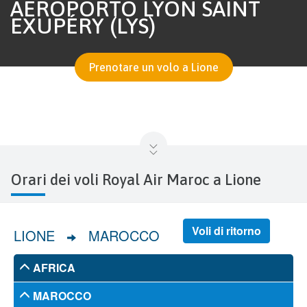
AEROPORTO LYON SAINT
EXUPÉRY (LYS)
Prenotare un volo a Lione
Orari dei voli Royal Air Maroc a Lione