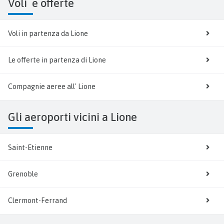
Voli
e offerte
Voli in partenza da Lione
Le offerte in partenza di Lione
Compagnie aeree all' Lione
Gli aeroporti vicini a Lione
Saint-Etienne
Grenoble
Clermont-Ferrand