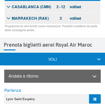
Prenota biglietti aerei Royal Air Maroc