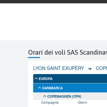
Orari dei voli SAS Scandina