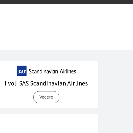
I voli SAS Scandinavian Airlines
Vedere