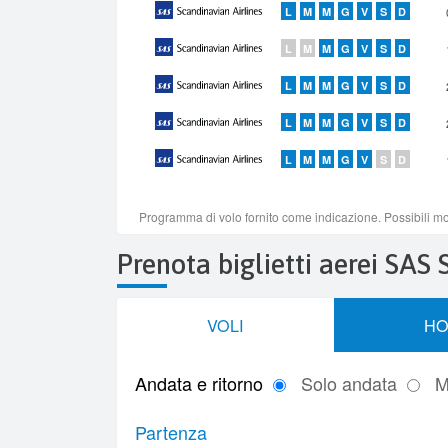
Prenota biglietti aerei SAS