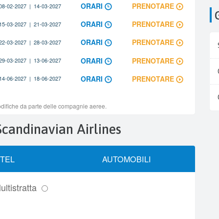
 Scandinavian Airlines