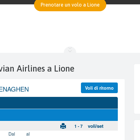
Prenotare un volo a Lione
vian Airlines a Lione