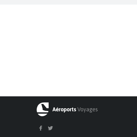
Aéroports
Voyages