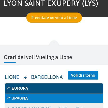
LYON SAINT EXUPÉRY (LYS)
Prenotare un volo a Lione
Orari dei voli Vueling a Lione