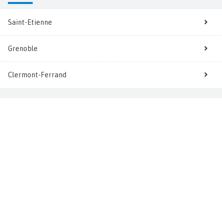
Saint-Etienne
Grenoble
Clermont-Ferrand