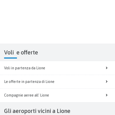
Voli
e offerte
Voli in partenza da Lione
Le offerte in partenza di Lione
Compagnie aeree all' Lione
Gli aeroporti vicini a Lione