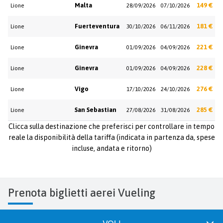
Malta
149 €
Lione
28/09/2026
07/10/2026
Fuerteventura
181 €
Lione
30/10/2026
06/11/2026
Ginevra
221 €
Lione
01/09/2026
04/09/2026
Ginevra
228 €
Lione
01/09/2026
04/09/2026
Vigo
276 €
Lione
17/10/2026
24/10/2026
San Sebastian
285 €
Lione
27/08/2026
31/08/2026
Clicca sulla destinazione che preferisci per controllare in tempo
reale la disponibilità della tariffa (indicata in partenza da, spese
incluse, andata e ritorno)
Prenota biglietti aerei Vueling