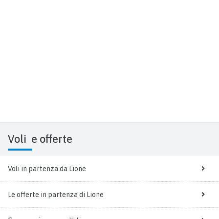
Voli
e offerte
Voli in partenza da Lione
Le offerte in partenza di Lione