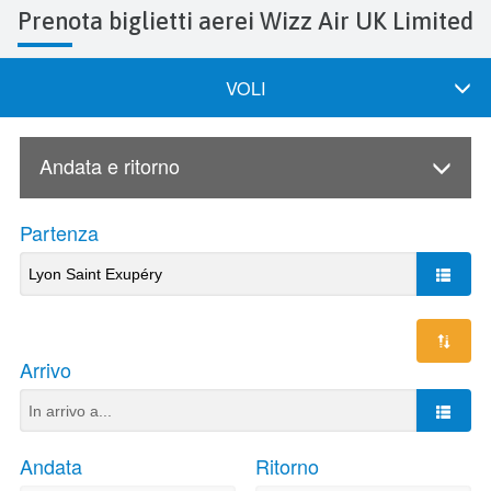
Prenota biglietti aerei Wizz Air UK Limited