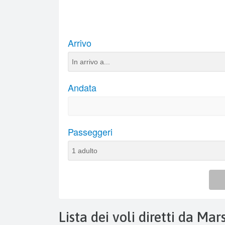
Lista dei voli diretti da Mar