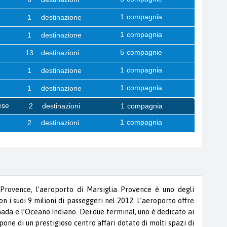
Provence, l’aeroporto di Marsiglia Provence è uno degli
on i suoi 9 milioni di passeggeri nel 2012. L’aeroporto offre
Canada e l’Oceano Indiano. Dei due terminal, uno è dedicato ai
pone di un prestigioso centro affari dotato di molti spazi di