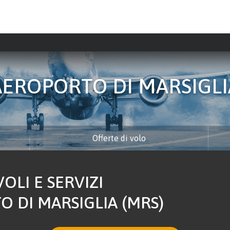
AEROPORTO DI MARSIGLI
Offerte di volo
OLI E SERVIZI
O DI MARSIGLIA (MRS)