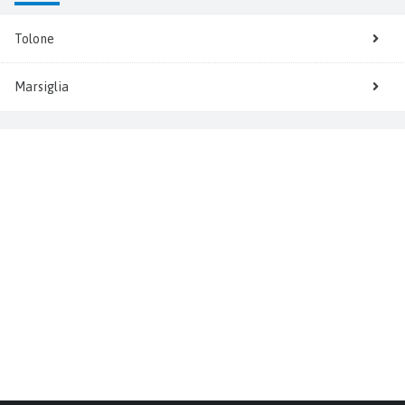
Tolone
Marsiglia