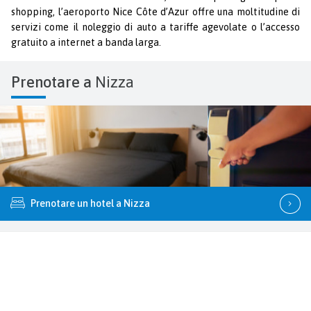
shopping, l’aeroporto Nice Côte d’Azur offre una moltitudine di
servizi come il noleggio di auto a tariffe agevolate o l’accesso
gratuito a internet a banda larga.
Prenotare a
Nizza
Prenotare un hotel a Nizza