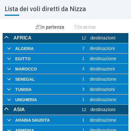
Lista dei voli diretti da Nizza
In partenza
In arrivo