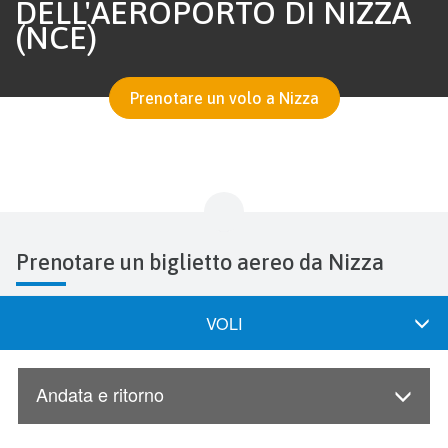
DELL'AEROPORTO DI NIZZA
(NCE)
Prenotare un volo a Nizza
Prenotare un biglietto aereo da Nizza