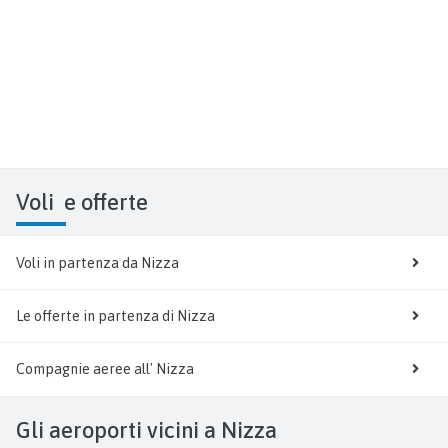
Voli
e offerte
Voli in partenza da Nizza
Le offerte in partenza di Nizza
Compagnie aeree all' Nizza
Gli aeroporti vicini a Nizza