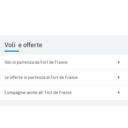
Voli
e offerte
Voli in partenza da Fort de France
Le offerte in partenza di Fort de France
Compagnie aeree all' Fort de France