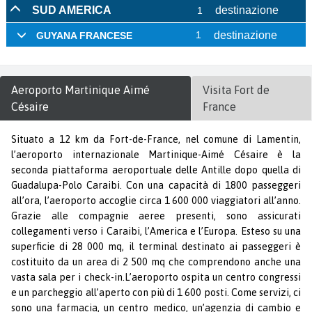
Aeroporto
Martinique Aimé
Visita
Fort de
Césaire
France
Situato a 12 km da Fort-de-France, nel comune di Lamentin,
l’aeroporto internazionale Martinique-Aimé Césaire è la
seconda piattaforma aeroportuale delle Antille dopo quella di
Guadalupa-Polo Caraibi. Con una capacità di 1800 passeggeri
all’ora, l’aeroporto accoglie circa 1 600 000 viaggiatori all’anno.
Grazie alle compagnie aeree presenti, sono assicurati
collegamenti verso i Caraibi, l’America e l’Europa. Esteso su una
superficie di 28 000 mq, il terminal destinato ai passeggeri è
costituito da un area di 2 500 mq che comprendono anche una
vasta sala per i check-in.L’aeroporto ospita un centro congressi
e un parcheggio all’aperto con più di 1 600 posti. Come servizi, ci
sono una farmacia, un centro medico, un’agenzia di cambio e