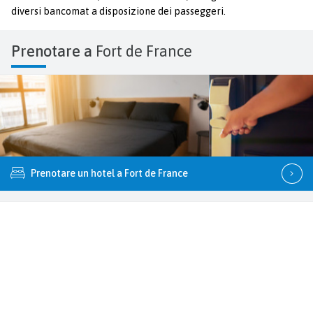
diversi bancomat a disposizione dei passeggeri.
Prenotare a
Fort de France
Prenotare un hotel a Fort de France