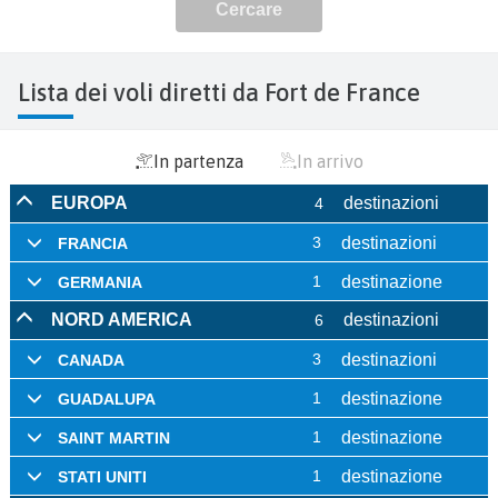
Lista dei voli diretti da Fort de France
In partenza
In arrivo