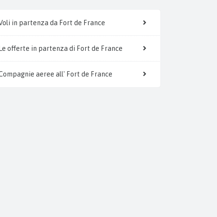
Voli in partenza da Fort de France
Le offerte in partenza di Fort de France
Compagnie aeree all' Fort de France