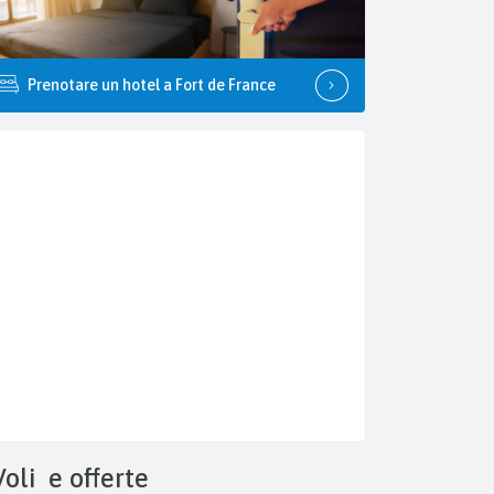
Prenotare un hotel a Fort de France
Voli
e offerte