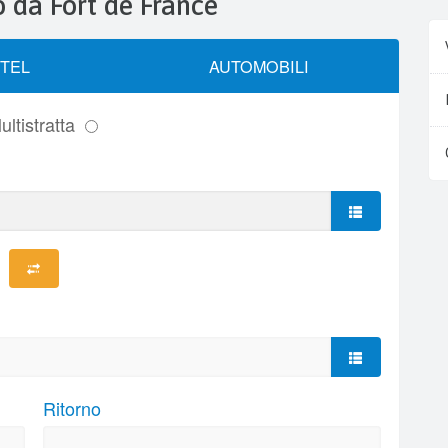
o da Fort de France