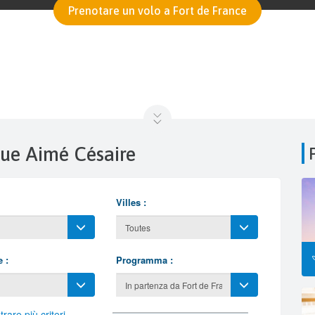
Prenotare un volo a Fort de France
nique Aimé Césaire