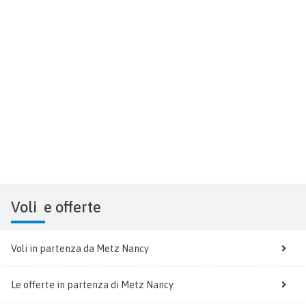
Voli
e offerte
Voli in partenza da Metz Nancy
Le offerte in partenza di Metz Nancy