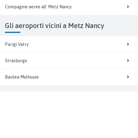
Compagnie aeree all' Metz Nancy
Gli aeroporti vicini a Metz Nancy
Parigi Vatry
Strasburgo
Basilea Mulhouse