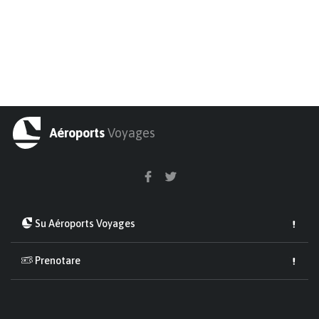
Aéroports
Voyages
Su Aéroports Voyages
Prenotare