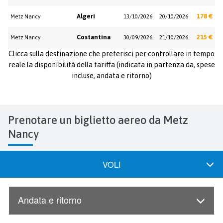
Algeri
178 €
Metz Nancy
13/10/2026
20/10/2026
Costantina
215 €
Metz Nancy
30/09/2026
21/10/2026
Clicca sulla destinazione che preferisci per controllare in tempo
reale la disponibilità della tariffa (indicata in partenza da, spese
incluse, andata e ritorno)
Prenotare un biglietto aereo da Metz
Nancy