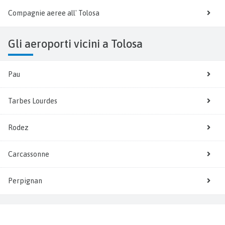
Compagnie aeree all' Tolosa
Gli aeroporti vicini a Tolosa
Pau
Tarbes Lourdes
Rodez
Carcassonne
Perpignan