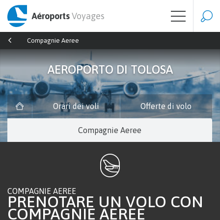
Aéroports
Voyages
Compagnie Aeree
AEROPORTO DI TOLOSA
Orari dei voli
Offerte di volo
Compagnie Aeree
COMPAGNIE AEREE
PRENOTARE UN VOLO CON
COMPAGNIE AEREE