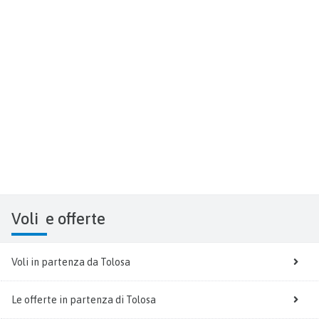
Voli
e offerte
Voli in partenza da Tolosa
Le offerte in partenza di Tolosa