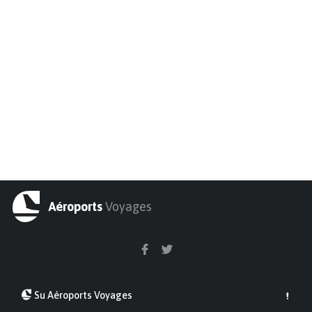
Aéroports
Voyages
Su Aéroports Voyages