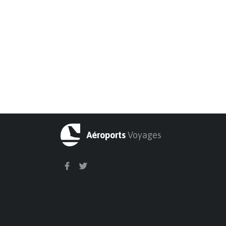
Aéroports
Voyages