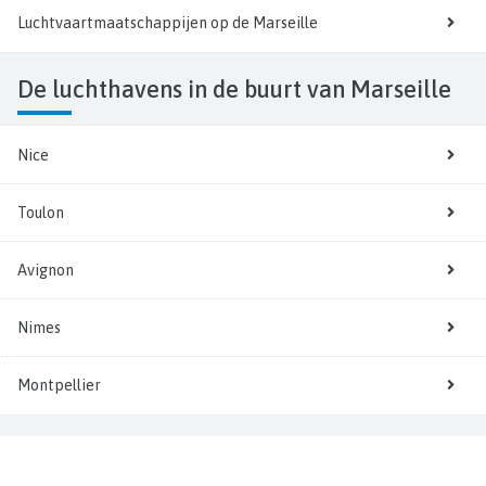
Luchtvaartmaatschappijen op de Marseille
De luchthavens in de buurt van Marseille
Nice
Toulon
Avignon
Nimes
Montpellier