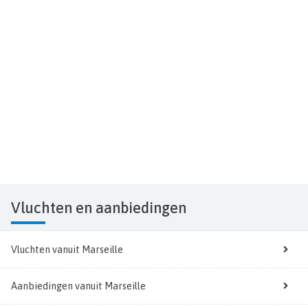
Vluchten
en aanbiedingen
Vluchten vanuit Marseille
Aanbiedingen vanuit Marseille