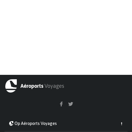
Aéroports
Voyages
Op Aéroports Voyages