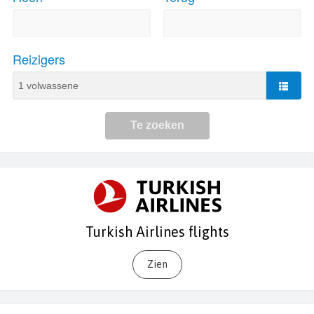
Turkish Airlines flights
Zien