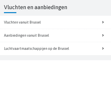
Vluchten
en aanbiedingen
Vluchten vanuit Brussel
Aanbiedingen vanuit Brussel
Luchtvaartmaatschappijen op de Brussel