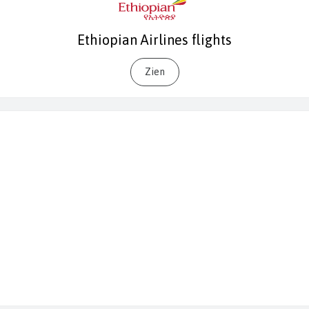
Ethiopian Airlines flights
Zien