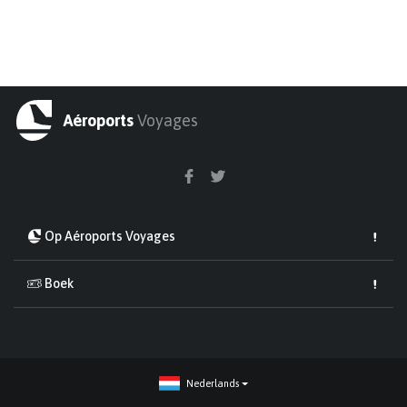
Aéroports
Voyages
Op Aéroports Voyages
Boek
Nederlands