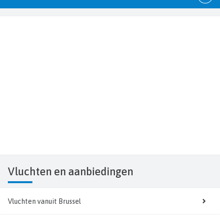
Vluchten
en aanbiedingen
Vluchten vanuit Brussel