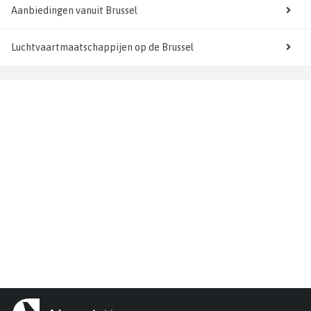
Aanbiedingen vanuit Brussel
Luchtvaartmaatschappijen op de Brussel